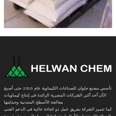
تأسس مصنع حلوان للصناعات الكيماوية عام 2010 حتى أصبح
الآن أحد أكبر الشركات المصرية الرائدة فى إنتاج كيماويات
معالجة الأسطح المعدنية وحمايتها .
كما تتميز الشركة بفريق عمل ذو كفاءة عالية فى الدعم الفنى