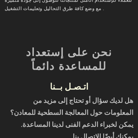
للعملاء للإستخدام الأمثل لمنتجاتنا للوصول إلى جودة متميزة
مع وضع كافة طرق التحاليل وتعليمات التشغيل .
نحن على إستعداد
للمساعدة دائماً
اتـصـل بــنا
هل لديك سؤال أو تحتاج إلى مزيد من
المعلومات حول المعالجة السطحية للمعادن؟
يمكن لخبراء الدعم الفنى لدينا المساعدة.
يمكنك أيضًا الاتصال بنا