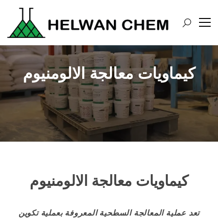
كيماويات معالجة الالومنيوم
كيماويات معالجة الالومنيوم
تعد عملية المعالجة السطحية المعروفة بعملية تكوين