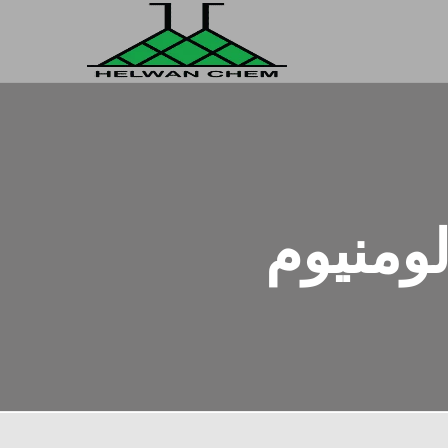
ومنيوم