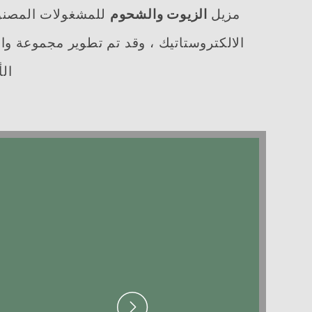
مزيل
الزيوت والشحوم
للمشغولات المصنوعة
الالكتروستاتيك ،
وقد
تم تطوير مجموعة واس
ال