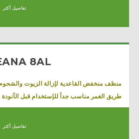
تفاصيل أكثر
EANA 8AL
منظف منخفض القاعدية لإزالة الزيوت والشحوم
طريق الغمر مناسب جدأ للإستخدام قبل الآنودة .
تفاصيل أكثر