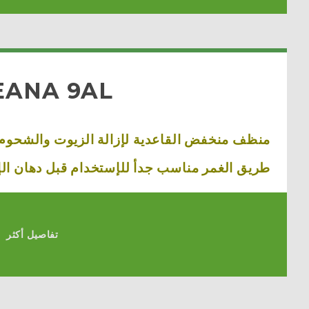
EANA 9AL
منظف منخفض القاعدية لإزالة الزيوت والشحوم
طريق الغمر مناسب جدأ للإستخدام قبل دهان الإ
تفاصيل أكثر